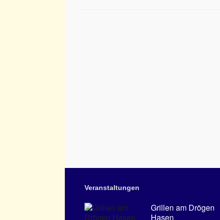
Veranstaltungen
Grillen am Drögen
Hasen