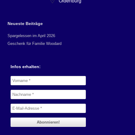
Oldenburg
Neueste Beiträge
Spargelessen im April 2026
Geschenk für Familie Woodard
Infos erhalten: