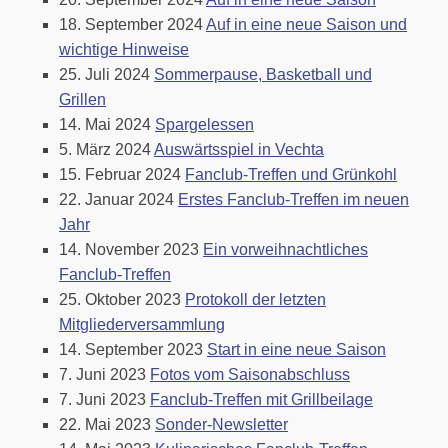
18. September 2024
Auf in eine neue Saison und
wichtige Hinweise
25. Juli 2024
Sommerpause, Basketball und
Grillen
14. Mai 2024
Spargelessen
5. März 2024
Auswärtsspiel in Vechta
15. Februar 2024
Fanclub-Treffen und Grünkohl
22. Januar 2024
Erstes Fanclub-Treffen im neuen
Jahr
14. November 2023
Ein vorweihnachtliches
Fanclub-Treffen
25. Oktober 2023
Protokoll der letzten
Mitgliederversammlung
14. September 2023
Start in eine neue Saison
7. Juni 2023
Fotos vom Saisonabschluss
7. Juni 2023
Fanclub-Treffen mit Grillbeilage
22. Mai 2023
Sonder-Newsletter