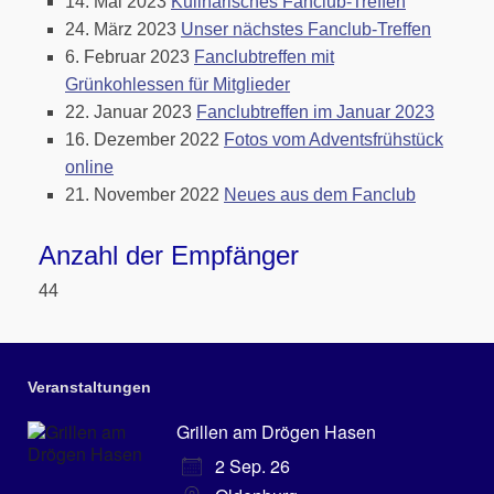
14. Mai 2023
Kulinarisches Fanclub-Treffen
24. März 2023
Unser nächstes Fanclub-Treffen
6. Februar 2023
Fanclubtreffen mit
Grünkohlessen für Mitglieder
22. Januar 2023
Fanclubtreffen im Januar 2023
16. Dezember 2022
Fotos vom Adventsfrühstück
online
21. November 2022
Neues aus dem Fanclub
Anzahl der Empfänger
44
Veranstaltungen
Grillen am Drögen Hasen
2 Sep. 26