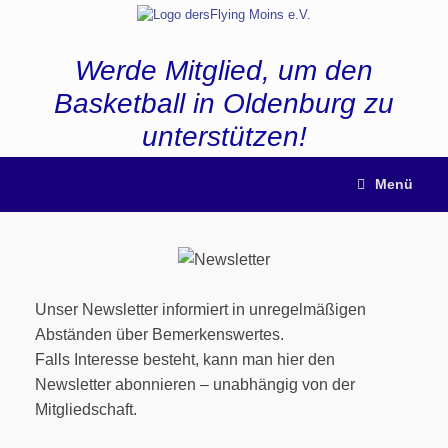
Zum
Inhalt
springen
Werde Mitglied, um den
Basketball in Oldenburg zu
unterstützen!
Menü
Unser Newsletter informiert in unregelmäßigen
Abständen über Bemerkenswertes.
Falls Interesse besteht, kann man hier den
Newsletter abonnieren – unabhängig von der
Mitgliedschaft.