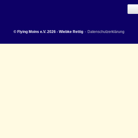
© Flying Moins e.V. 2026 - Wiebke Rettig
Datenschutzerklärung