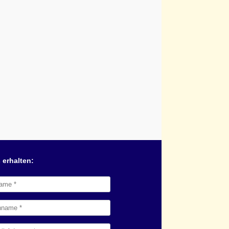
 erhalten: