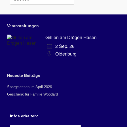
nach:
Veranstaltungen
Grillen am Drögen Hasen
2 Sep. 26
Oldenburg
Neueste Beiträge
Spargelessen im April 2026
Geschenk für Familie Woodard
Infos erhalten: